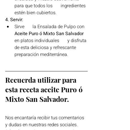
para que todos los       ingredientes 
estén bien cubiertos.
4. Servir:
Sirve       la Ensalada de Pulpo con 
Aceite Puro ó Mixto San Salvador
en platos individuales       y disfruta 
de esta deliciosa y refrescante 
preparación mediterránea.
Recuerda utilizar para 
esta receta aceite Puro ó 
Mixto San Salvador.
Nos encantaría recibir tus comentarios 
y dudas en nuestras redes sociales. 