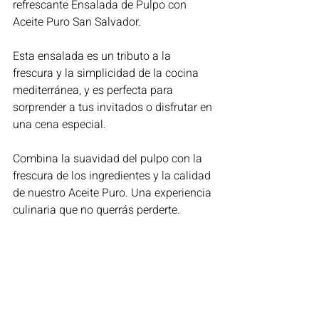
refrescante Ensalada de Pulpo con 
Aceite Puro San Salvador. 
Esta ensalada es un tributo a la 
frescura y la simplicidad de la cocina 
mediterránea, y es perfecta para 
sorprender a tus invitados o disfrutar en 
una cena especial.
Combina la suavidad del pulpo con la 
frescura de los ingredientes y la calidad 
de nuestro Aceite Puro. Una experiencia 
culinaria que no querrás perderte.