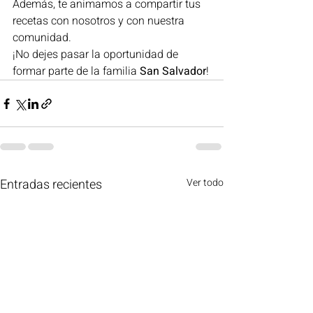
Además, te animamos a compartir tus 
recetas con nosotros y con nuestra 
comunidad. 
¡No dejes pasar la oportunidad de 
formar parte de la familia 
San Salvador
!
Entradas recientes
Ver todo