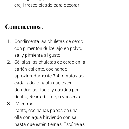
erejil fresco picado para decorar
Comencemos :
Condimenta las chuletas de cerdo 
con pimentón dulce, ajo en polvo, 
sal y pimienta al gusto.
Séllalas las chuletas de cerdo en la 
sartén caliente, cocinando 
aproximadamente 3-4 minutos por 
cada lado, o hasta que estén 
doradas por fuera y cocidas por 
dentro; Retira del fuego y reserva.
 Mientras
 tanto, cocina las papas en una 
olla con agua hirviendo con sal 
hasta que estén tiernas; Escúrrelas 