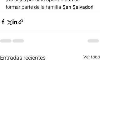
formar parte de la familia 
San Salvador
!
Entradas recientes
Ver todo