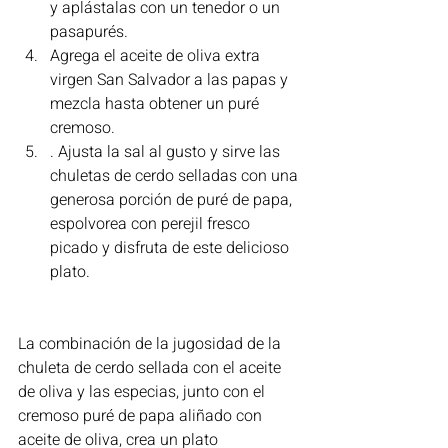
y aplástalas con un tenedor o un 
pasapurés.
Agrega el aceite de oliva extra 
virgen San Salvador a las papas y 
mezcla hasta obtener un puré 
cremoso. 
. Ajusta la sal al gusto y sirve las 
chuletas de cerdo selladas con una 
generosa porción de puré de papa, 
espolvorea con perejil fresco 
picado y disfruta de este delicioso 
plato.
La combinación de la jugosidad de la 
chuleta de cerdo sellada con el aceite 
de oliva y las especias, junto con el 
cremoso puré de papa aliñado con 
aceite de oliva, crea un plato 