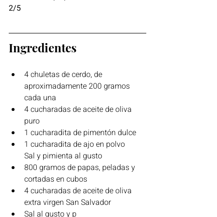
2/5
Ingredientes
4 chuletas de cerdo, de 
aproximadamente 200 gramos 
cada una
4 cucharadas de aceite de oliva 
puro
1 cucharadita de pimentón dulce
1 cucharadita de ajo en polvo 
Sal y pimienta al gusto
800 gramos de papas, peladas y 
cortadas en cubos
4 cucharadas de aceite de oliva 
extra virgen San Salvador
Sal al gusto y p