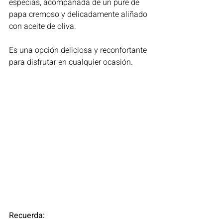
especias, acompañada de un puré de 
papa cremoso y delicadamente aliñado 
con aceite de oliva. 
Es una opción deliciosa y reconfortante 
para disfrutar en cualquier ocasión.
Recuerda: