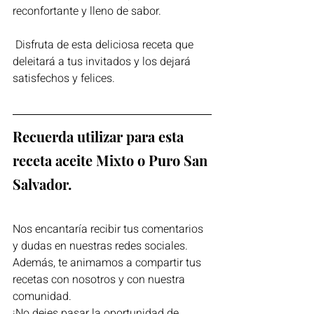
reconfortante y lleno de sabor.
 Disfruta de esta deliciosa receta que 
deleitará a tus invitados y los dejará 
satisfechos y felices.
Recuerda utilizar para esta 
receta aceite Mixto o Puro San 
Salvador.
Nos encantaría recibir tus comentarios 
y dudas en nuestras redes sociales. 
Además, te animamos a compartir tus 
recetas con nosotros y con nuestra 
comunidad. 
¡No dejes pasar la oportunidad de 