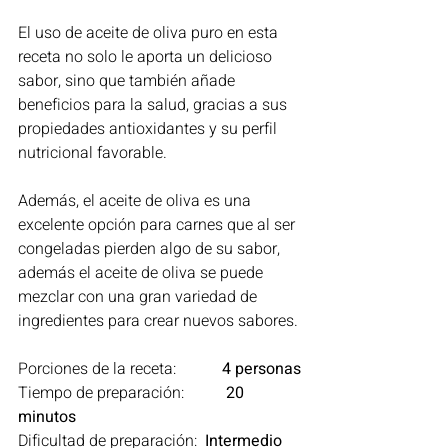
El uso de aceite de oliva puro en esta 
receta no solo le aporta un delicioso 
sabor, sino que también añade 
beneficios para la salud, gracias a sus 
propiedades antioxidantes y su perfil 
nutricional favorable. 
Además, el aceite de oliva es una 
excelente opción para carnes que al ser 
congeladas pierden algo de su sabor, 
además el aceite de oliva se puede 
mezclar con una gran variedad de 
ingredientes para crear nuevos sabores.
Porciones de la receta: 	 
4 personas
Tiempo de preparación:	  
20 
minutos
Dificultad de preparación:  
Intermedio  