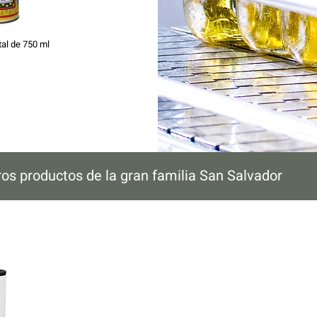
al de 750 ml
ros productos de la gran familia San Salvador