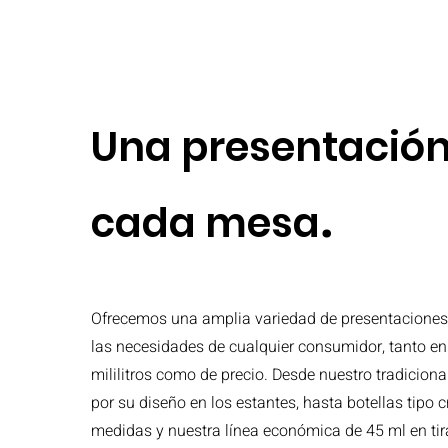
Una presentación
.
cada mesa
Ofrecemos una amplia variedad de presentaciones
las necesidades de cualquier consumidor, tanto en
mililitros como de precio. Desde nuestro tradiciona
por su diseño en los estantes, hasta botellas tipo cr
medidas y nuestra línea económica de 45 ml en tir