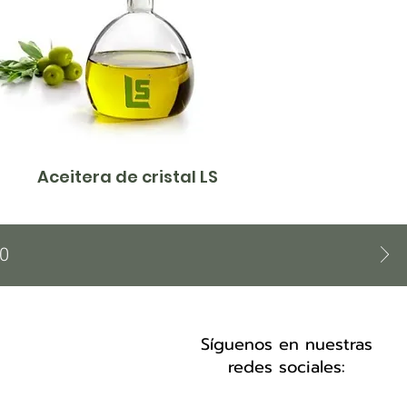
Aceitera de cristal LS
00
Síguenos en nuestras
redes sociales: