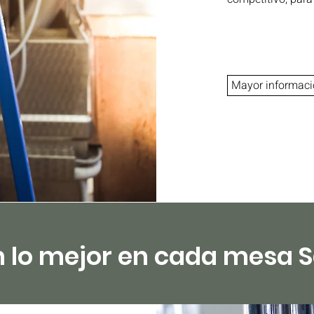
Mayor informaci
n lo mejor en cada mesa 