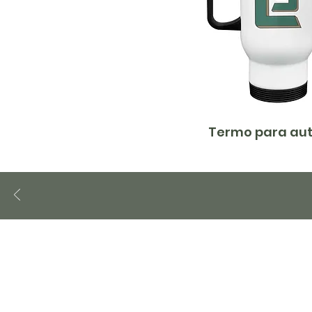
Termo para aut