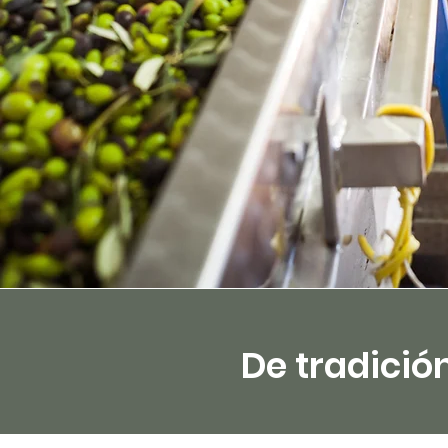
De tradició