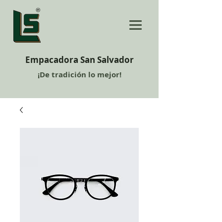
Empacadora San Salvador
¡De tradición lo mejor!