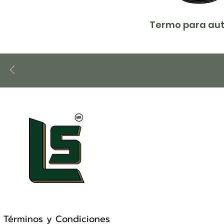
Termo para aut
Términos y Condiciones