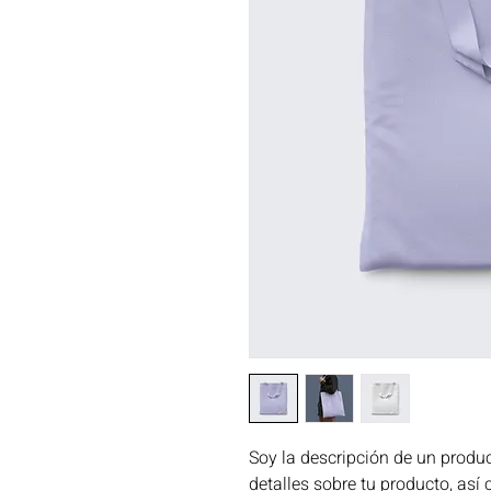
Soy la descripción de un product
detalles sobre tu producto, así