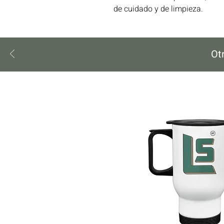
de cuidado y de limpieza.
Ot