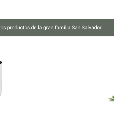
ros productos de la gran familia San Salvador