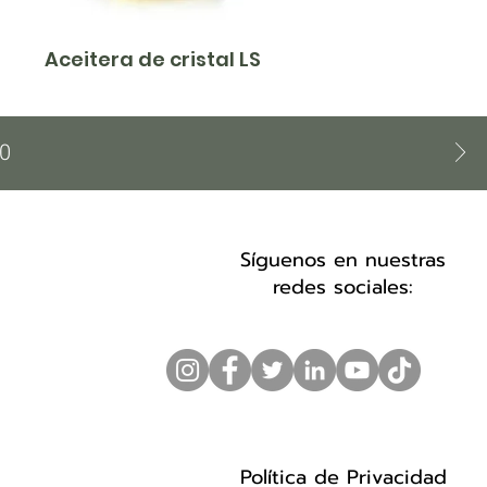
Aceitera de cristal LS
00
Síguenos en nuestras
redes sociales:
Política de Privacidad