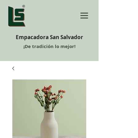
Empacadora San Salvador
¡De tradición lo mejor!