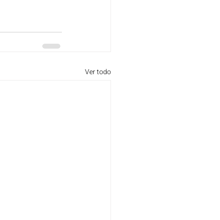
Ver todo