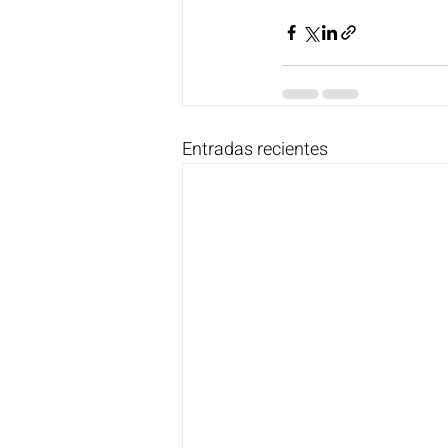
Entradas recientes