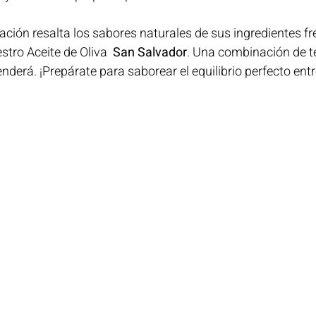
ación resalta los sabores naturales de sus ingredientes fre
stro Aceite de Oliva  
San Salvador
. Una combinación de t
nderá. ¡Prepárate para saborear el equilibrio perfecto entr