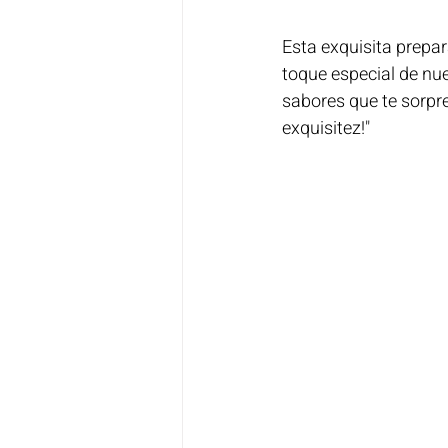
Esta exquisita prepar
toque especial de nue
sabores que te sorpre
exquisitez!"