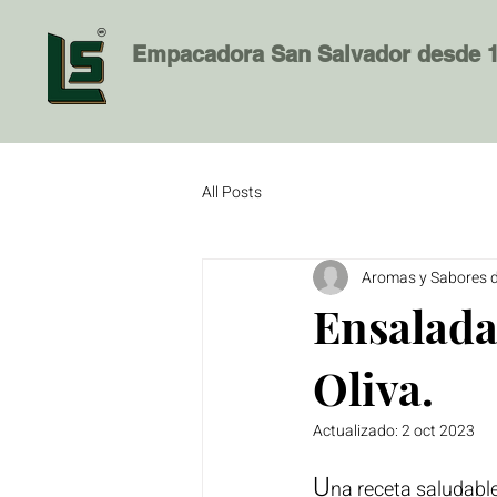
Empacadora San Salvador desde 
All Posts
Aromas y Sabores 
Ensalada
Oliva.
Actualizado:
2 oct 2023
U
na receta saludable